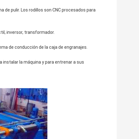
na de pulir. Los rodillos son CNC procesados para
til, inversor, transformador.
ema de conducción de la caja de engranajes.
a instalar la máquina y para entrenar a sus