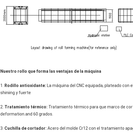
Nuestro rollo que forma las ventajas de la máquina
1.
Rodillo antioxidante:
La máquina del CNC equipada, plateado con el
shiniing y fuerte
2.
Tratamiento térmico:
Tratamiento térmico para que marco de corte
deformation.and 60 grados.
3.
Cuchilla de cortador:
Acero del molde Cr12 con el tratamiento apag