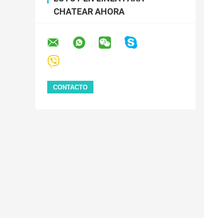
CHATEAR AHORA