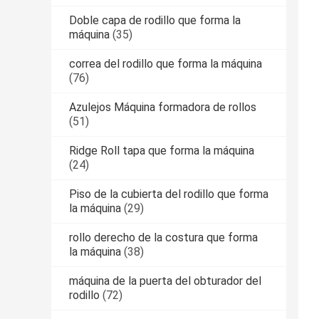
Doble capa de rodillo que forma la
máquina
(35)
correa del rodillo que forma la máquina
(76)
Azulejos Máquina formadora de rollos
(51)
Ridge Roll tapa que forma la máquina
(24)
Piso de la cubierta del rodillo que forma
la máquina
(29)
rollo derecho de la costura que forma
la máquina
(38)
máquina de la puerta del obturador del
rodillo
(72)