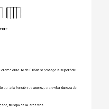
 cromo duro .to de 0.05m m protege la superficie
 quite la tensión de acero, para evitar dureza de
ado, tiempo de la larga vida.