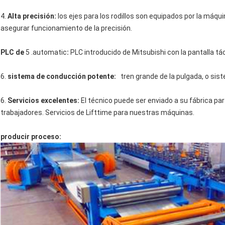
4.
Alta precisión:
los ejes para los rodillos son equipados por la máqui
asegurar funcionamiento de la precisión.
PLC de
5 .automatic
:
PLC introducido de Mitsubishi con la pantalla tác
6.
sistema de conducción potente:
tren grande de la pulgada, o sist
6.
Servicios excelentes:
El técnico puede ser enviado a su fábrica par
trabajadores. Servicios de Lifttime para nuestras máquinas.
producir proceso: