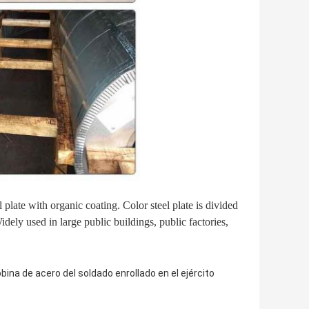
el plate with organic coating. Color steel plate is divided
idely used in large public buildings, public factories,
bina de acero del soldado enrollado en el ejército