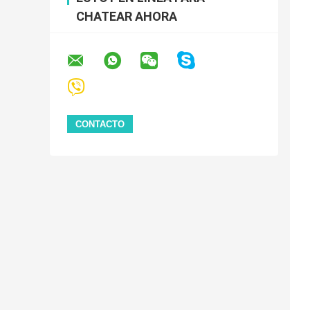
CHATEAR AHORA