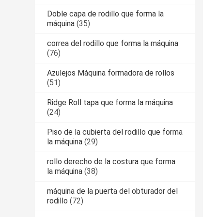
Doble capa de rodillo que forma la
máquina
(35)
correa del rodillo que forma la máquina
(76)
Azulejos Máquina formadora de rollos
(51)
Ridge Roll tapa que forma la máquina
(24)
Piso de la cubierta del rodillo que forma
la máquina
(29)
rollo derecho de la costura que forma
la máquina
(38)
máquina de la puerta del obturador del
rodillo
(72)